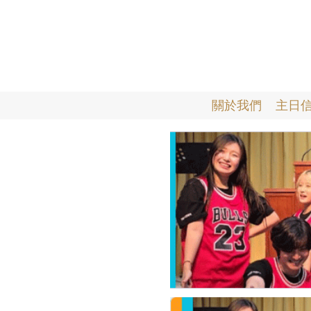
關於我們
主日